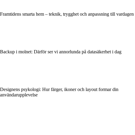
Framtidens smarta hem – teknik, trygghet och anpassning till vardagen
Backup i molnet: Därför ser vi annorlunda på datasäkerhet i dag
Designens psykologi: Hur färger, ikoner och layout formar din
användarupplevelse